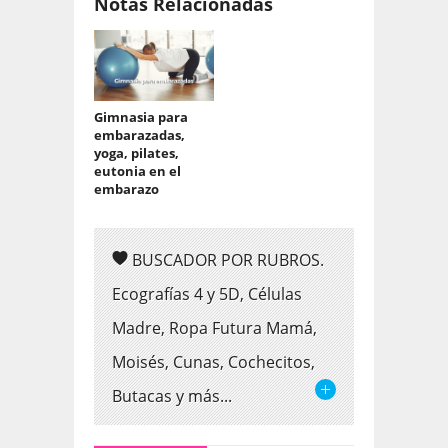
Notas Relacionadas
Gimnasia para
embarazadas,
yoga, pilates,
eutonia en el
embarazo
BUSCADOR POR RUBROS.
Ecografías 4 y 5D, Células
Madre, Ropa Futura Mamá,
Moisés, Cunas, Cochecitos,
Butacas y más...