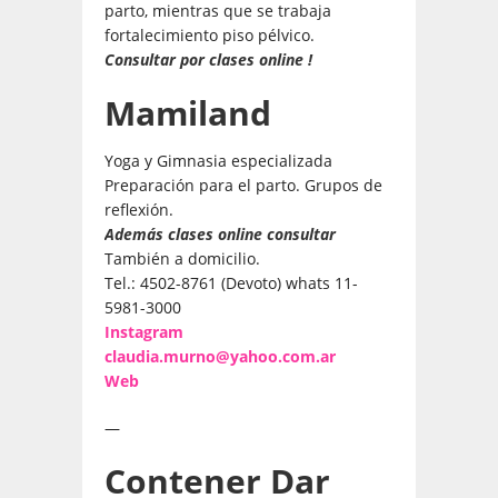
parto, mientras que se trabaja
fortalecimiento piso pélvico.
Consultar por clases online !
Mamiland
Yoga y Gimnasia especializada
Preparación para el parto. Grupos de
reflexión.
Además clases online consultar
También a domicilio.
Tel.: 4502-8761 (Devoto) whats 11-
5981-3000
Instagram
claudia.murno@yahoo.com.ar
Web
—
Contener Dar