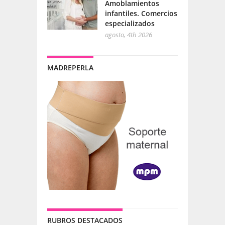
Amoblamientos
infantiles. Comercios
especializados
agosto, 4th 2026
MADREPERLA
RUBROS DESTACADOS