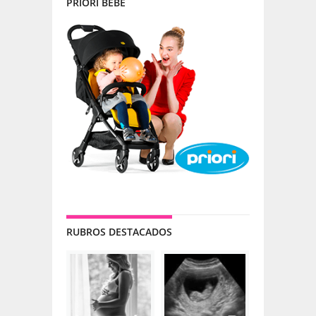
PRIORI BEBÉ
RUBROS DESTACADOS