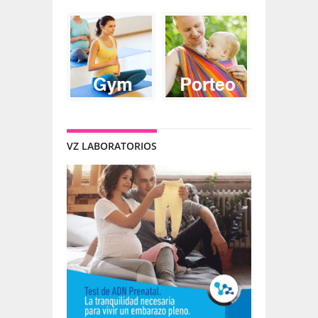
VZ LABORATORIOS