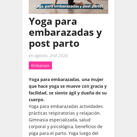
Yoga para
embarazadas y
post parto
en
agosto, 2nd 2026
Embarazo
Yoga para embarazadas, una mujer
que hace yoga se mueve con gracia y
facilidad, se siente ágil y dueña de su
cuerpo.
Yoga para embarazadas actividades
prácticas respiratorias y relajación.
Gimnasia especializada, salud
corporal y psicológica, beneficios de
yoga para el parto. Yoga luego del