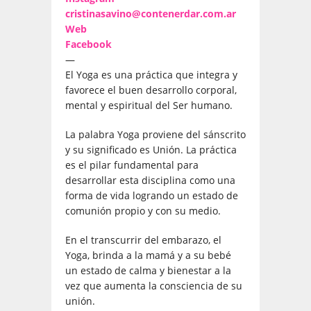
cristinasavino@contenerdar.com.ar
Web
Facebook
—
El Yoga es una práctica que integra y
favorece el buen desarrollo corporal,
mental y espiritual del Ser humano.
La palabra Yoga proviene del sánscrito
y su significado es Unión. La práctica
es el pilar fundamental para
desarrollar esta disciplina como una
forma de vida logrando un estado de
comunión propio y con su medio.
En el transcurrir del embarazo, el
Yoga, brinda a la mamá y a su bebé
un estado de calma y bienestar a la
vez que aumenta la consciencia de su
unión.