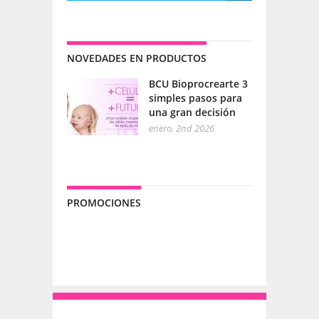
NOVEDADES EN PRODUCTOS
BCU Bioprocrearte 3
simples pasos para
una gran decisión
enero, 2nd 2026
PROMOCIONES