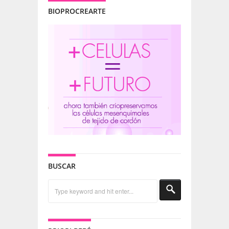
BIOPROCREARTE
BUSCAR