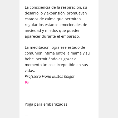
La consciencia de la respiración, su
desarrollo y expansión, promueven
estados de calma que permiten
regular los estados emocionales de
ansiedad y miedos que pueden
aparecer durante el embarazo.
La meditación logra ese estado de
comunión íntima entre la mamá y su
bebé, permitiéndoles gozar el
momento único e irrepetible en sus
vidas.
Profesora Fiona Bustos Knight
IG
Yoga para embarazadas
—