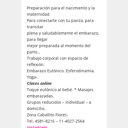
Preparación para el nacimiento y la
maternidad
Para conectarte con tu panza, para
transitar
plena y saludablemente el embarazo,
para llegar
mejor preparada al momento del
parto…
Trabajo corporal con espacio de
reflexión:
Embarazo Eutónico. Esferodinamia.
Yoga-.
Clases online
Toque eutónico al bebé. * Masajes
embarazadas.
Grupos reducidos – individual – a
domicilio.
Zona Caballito Flores.
Tel. 4581-8216 – 11-4027-2564
Instagram