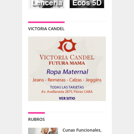
VICTORIA CANDEL
RUBROS
Cunas Funcionales,