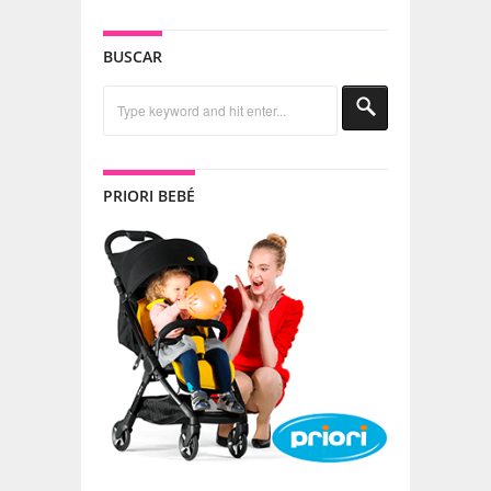
BUSCAR
PRIORI BEBÉ