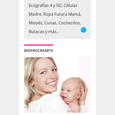
Ecografías 4 y 5D, Células
Madre, Ropa Futura Mamá,
Moisés, Cunas, Cochecitos,
Butacas y más...
BIOPROCREARTE