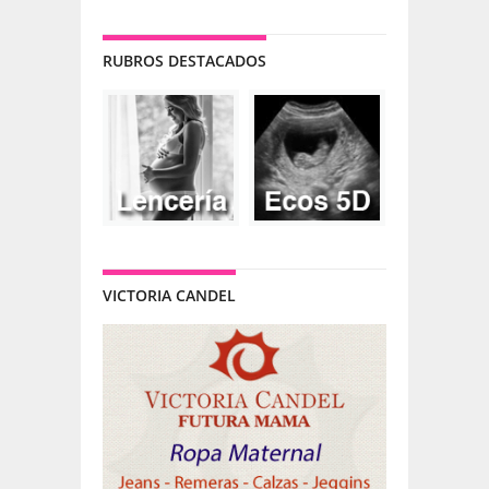
RUBROS DESTACADOS
VICTORIA CANDEL