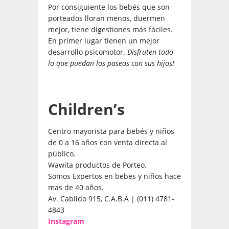
Por consiguiente los bebés que son
porteados lloran menos, duermen
mejor, tiene digestiones más fáciles.
En primer lugar tienen un mejor
desarrollo psicomotor.
Disfruten todo
lo que puedan los paseos con sus hijos!
Children’s
Centro mayorista para bebés y niños
de 0 a 16 años con venta directa al
público.
Wawita productos de Porteo.
Somos Expertos en bebes y niños hace
mas de 40 años.
Av. Cabildo 915, C.A.B.A | (011) 4781-
4843
Instagram