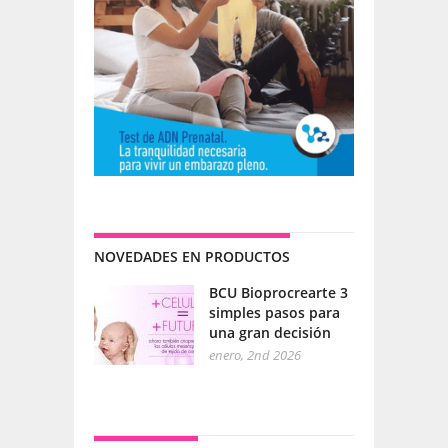
NOVEDADES EN PRODUCTOS
BCU Bioprocrearte 3
simples pasos para
una gran decisión
enero, 2nd 2026