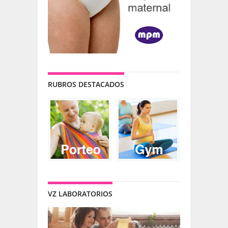
RUBROS DESTACADOS
VZ LABORATORIOS