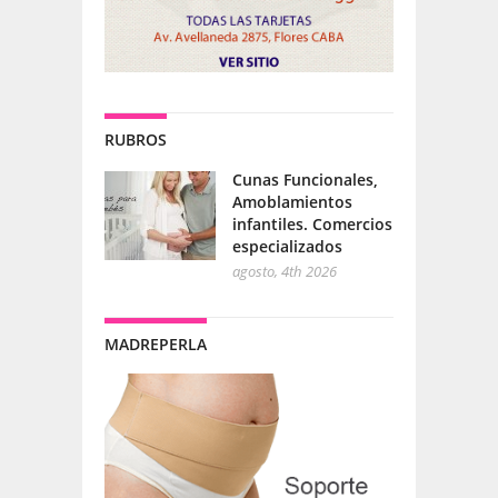
RUBROS
Cunas Funcionales,
Amoblamientos
infantiles. Comercios
especializados
agosto, 4th 2026
MADREPERLA