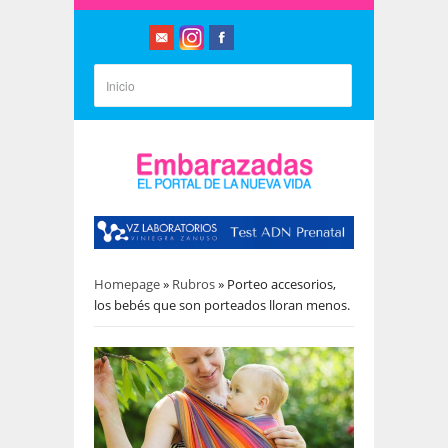
Homepage
»
Rubros
»
Porteo accesorios,
los bebés que son porteados lloran menos.