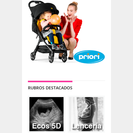
RUBROS DESTACADOS