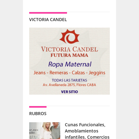
VICTORIA CANDEL
RUBROS
Cunas Funcionales,
Amoblamientos
infantiles. Comercios