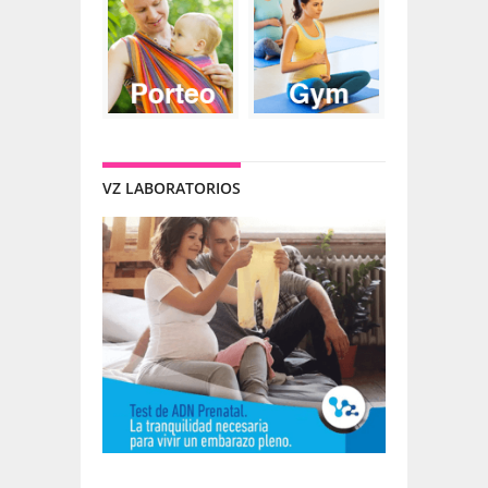
VZ LABORATORIOS