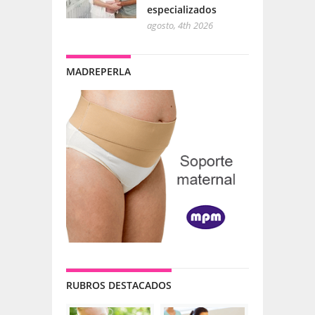
especializados
agosto, 4th 2026
MADREPERLA
RUBROS DESTACADOS