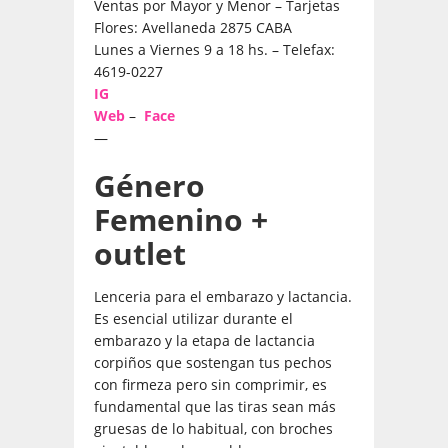
Ventas por Mayor y Menor – Tarjetas
Flores: Avellaneda 2875 CABA
Lunes a Viernes 9 a 18 hs. – Telefax:
4619-0227
IG
Web
–
Face
—
Género
Femenino +
outlet
Lenceria para el embarazo y lactancia.
Es esencial utilizar durante el
embarazo y la etapa de lactancia
corpiños que sostengan tus pechos
con firmeza pero sin comprimir, es
fundamental que las tiras sean más
gruesas de lo habitual, con broches