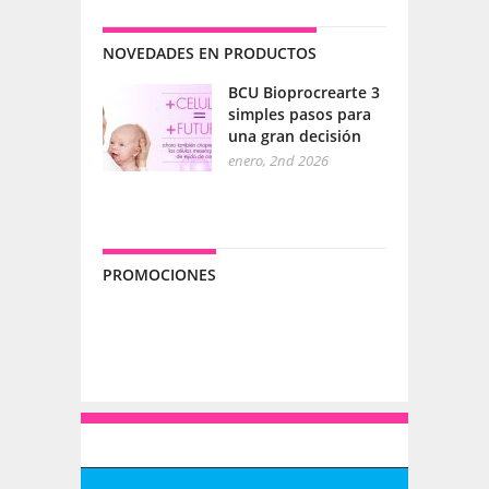
NOVEDADES EN PRODUCTOS
BCU Bioprocrearte 3
simples pasos para
una gran decisión
enero, 2nd 2026
PROMOCIONES