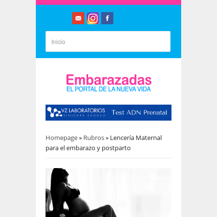
Homepage
»
Rubros
»
Lencería Maternal
para el embarazo y postparto