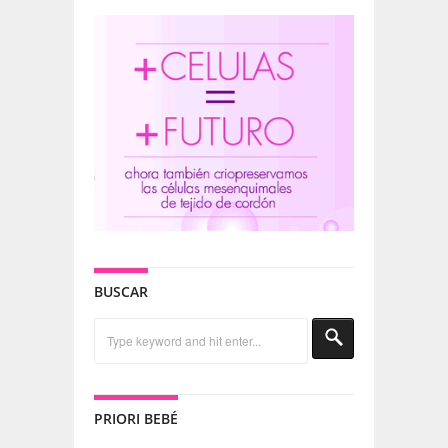
BUSCAR
PRIORI BEBÉ