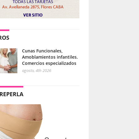
ROS
Cunas Funcionales,
Amoblamientos infantiles.
Comercios especializados
agosto, 4th 2026
REPERLA