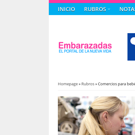
INICIO
RUBROS
NOTA
Homepage
»
Rubros
»
Comercios para bebé