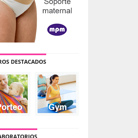
ROS DESTACADOS
ABORATORIOS