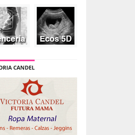
ORIA CANDEL