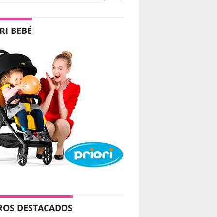
RI BEBÉ
ROS DESTACADOS