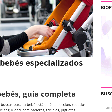
BIO
bebés especializados
ebés, guía completa
BUS
buscas para tu bebé está en ésta sección, rodados,
 de seguridad, caminadores, triciclos, juguetes