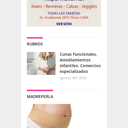
RUBROS
Cunas Funcionales,
Amoblamientos
infantiles. Comercios
especializados
agosto, 4th 2026
MADREPERLA