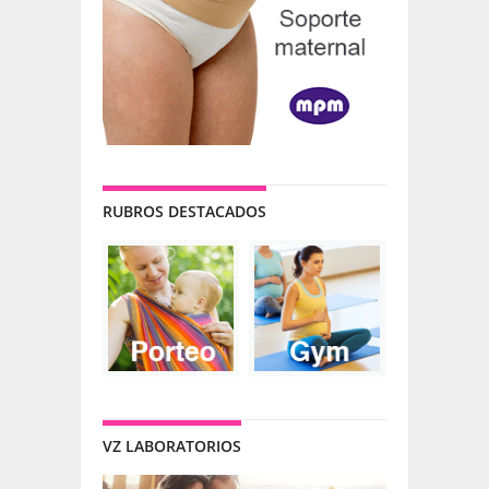
RUBROS DESTACADOS
VZ LABORATORIOS