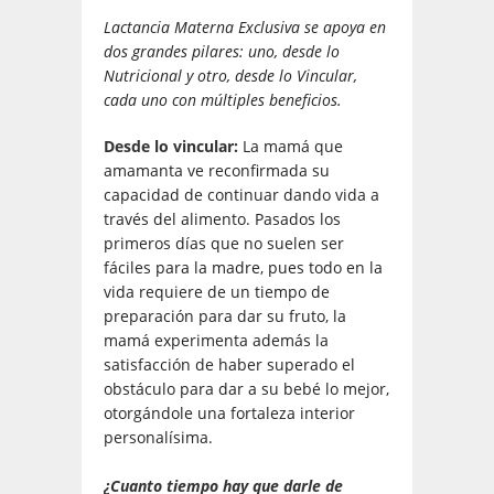
Lactancia Materna Exclusiva se apoya en
dos grandes pilares: uno, desde lo
Nutricional y otro, desde lo Vincular,
cada uno con múltiples beneficios.
Desde lo vincular:
La mamá que
amamanta ve reconfirmada su
capacidad de continuar dando vida a
través del alimento. Pasados los
primeros días que no suelen ser
fáciles para la madre, pues todo en la
vida requiere de un tiempo de
preparación para dar su fruto, la
mamá experimenta además la
satisfacción de haber superado el
obstáculo para dar a su bebé lo mejor,
otorgándole una fortaleza interior
personalísima.
¿Cuanto tiempo hay que darle de