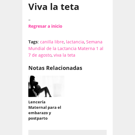
Viva la teta
–
Regresar a inicio
Tags
:
canilla libre
,
lactancia
,
Semana
Mundial de la Lactancia Materna 1 al
7 de agosto
,
viva la teta
Notas Relacionadas
Lencería
Maternal para el
embarazo y
postparto