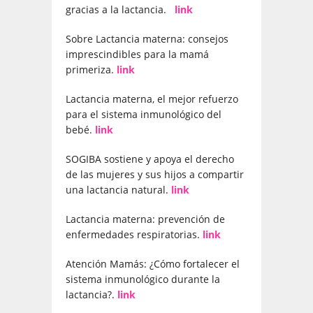
gracias a la lactancia.
link
Sobre Lactancia materna: consejos
imprescindibles para la mamá
primeriza.
link
Lactancia materna, el mejor refuerzo
para el sistema inmunológico del
bebé.
link
SOGIBA sostiene y apoya el derecho
de las mujeres y sus hijos a compartir
una lactancia natural.
link
Lactancia materna: prevención de
enfermedades respiratorias.
link
Atención Mamás: ¿Cómo fortalecer el
sistema inmunológico durante la
lactancia?.
link