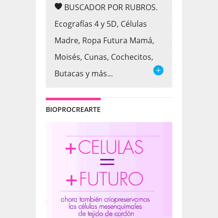
BUSCADOR POR RUBROS.
Ecografías 4 y 5D, Células
Madre, Ropa Futura Mamá,
Moisés, Cunas, Cochecitos,
Butacas y más...
BIOPROCREARTE