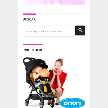
BUSCAR
PRIORI BEBÉ