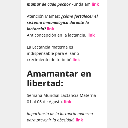
mamar de cada pecho?
Fundalam
link
Atención Mamás:
¿cómo fortalecer el
sistema inmunológico durante la
lactancia?
link
Anticoncepción en la lactancia.
link
La Lactancia materna es
indispensable para el sano
crecimiento de tu bebé
link
Amamantar en
libertad:
Semana Mundial Lactancia Materna
01 al 08 de Agosto.
link
Importancia de la lactancia materna
para prevenir la obesidad.
link