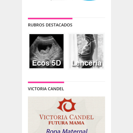
RUBROS DESTACADOS
VICTORIA CANDEL