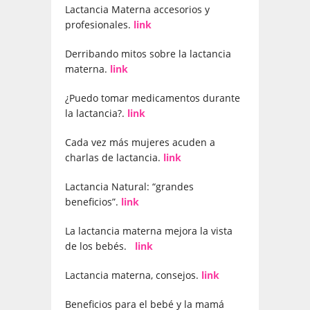
Lactancia Materna accesorios y
profesionales.
link
Derribando mitos sobre la lactancia
materna.
link
¿Puedo tomar medicamentos durante
la lactancia?.
link
Cada vez más mujeres acuden a
charlas de lactancia.
link
Lactancia Natural: “grandes
beneficios”.
link
La lactancia materna mejora la vista
de los bebés.
link
Lactancia materna, consejos.
link
Beneficios para el bebé y la mamá