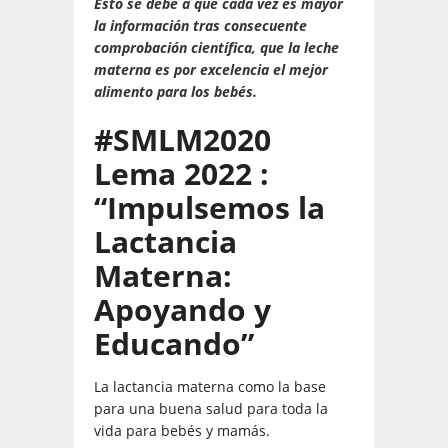
Esto se debe a que cada vez es mayor
la información tras consecuente
comprobación científica, que la leche
materna es por excelencia el mejor
alimento para los bebés.
#SMLM2020
Lema 2022 :
“Impulsemos la
Lactancia
Materna:
Apoyando y
Educando”
La lactancia materna como la base
para una buena salud para toda la
vida para bebés y mamás.