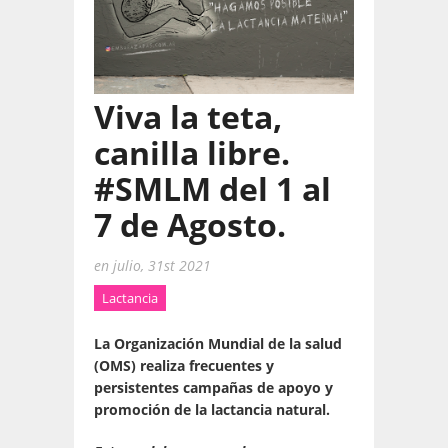
Viva la teta,
canilla libre.
#SMLM del 1 al
7 de Agosto.
en
julio, 31st 2021
Lactancia
La Organización Mundial de la salud
(OMS) realiza frecuentes y
persistentes campañas de apoyo y
promoción de la lactancia natural.