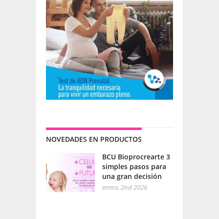
NOVEDADES EN PRODUCTOS
BCU Bioprocrearte 3
simples pasos para
una gran decisión
enero, 2nd 2026